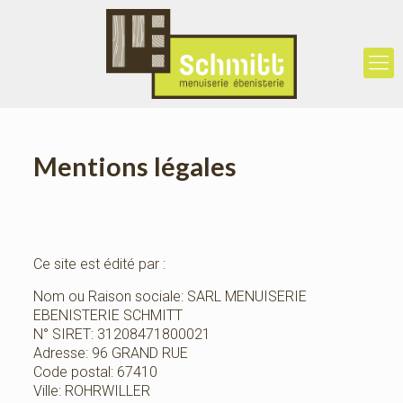
Mentions légales
Ce site est édité par :
Nom ou Raison sociale: SARL MENUISERIE
EBENISTERIE SCHMITT
N° SIRET: 31208471800021
Adresse: 96 GRAND RUE
Code postal: 67410
Ville: ROHRWILLER