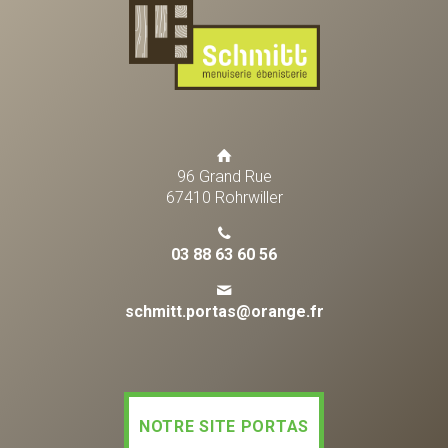
96 Grand Rue
67410 Rohrwiller
03 88 63 60 56
schmitt.portas@orange.fr
NOTRE SITE PORTAS